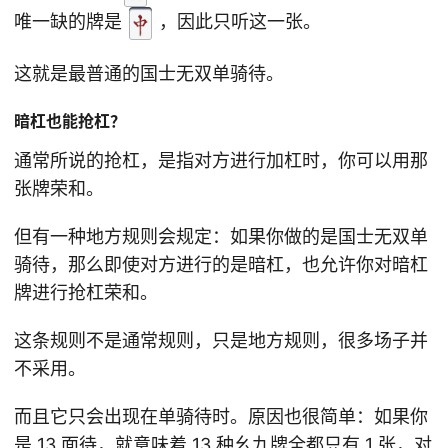
唯一缺的牌是
，因此只听这一张。
这就是最普通的国士无双单骑待。
暗杠也能抢杠？
通常所说的抢杠，是指对方进行加杠时，你可以用那
张牌荣和。
但有一种地方规则会规定：如果你做的是国士无双单
骑待，那么即使对方进行的是暗杠，也允许你对暗杠
牌进行抢杠荣和。
这条规则不是通常规则，只是地方规则，很多场子并
不采用。
而且它只会出现在单骑待时。原因也很简单：如果你
是 13 面待，就意味着 13 种幺九牌全都只有 1 张，对