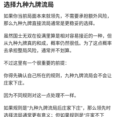
选择九种九牌流局
如果你当前局面本来就领先，不需要承担额外风险，
那么九种九牌直接流局通常是更稳妥的选择。
虽然国士无双在役满里算是相对容易接近的一种，但
从九种九牌真的和成，概率仍然很低。为了这点概率
去承担整局风险，通常并不划算。
不过这里有一个很重要的前提：
你得先确认自己所在的规则，九种九牌流局会不会让
庄家下庄。
因为不同规则对这一点处理不一样。
如果规则是“九种九牌流局后庄家下庄”，那么领先时
选择流局通常更有意义；但如果规则是“庄家不下