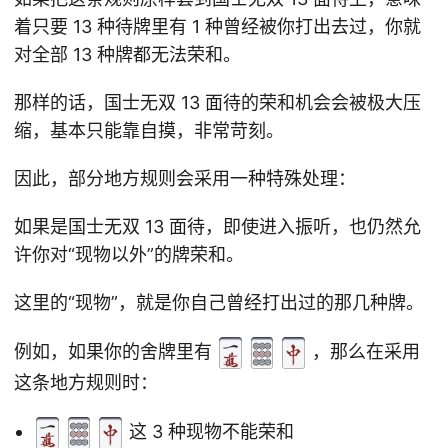
着只要 13 种待牌里有 1 种曾经被你打出去过，你就
对全部 13 种牌都无法荣和。
那样的话，国士无双 13 面待的荣和机会会被极大压
缩，基本只能靠自摸，非常苛刻。
因此，部分地方规则会采用一种特殊处理：
如果是国士无双 13 面待，即使进入振听，也仍然允
许你对“现物以外”的牌荣和。
这里的“现物”，就是你自己曾经打出过的那几种牌。
例如，如果你的舍牌里有
，那么在采用
这条地方规则时：
这 3 种现物不能荣和