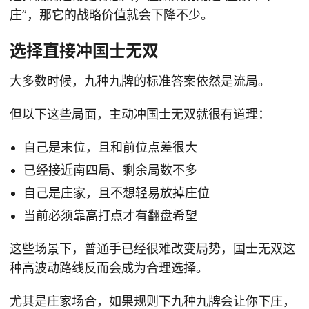
庄”，那它的战略价值就会下降不少。
选择直接冲国士无双
大多数时候，九种九牌的标准答案依然是流局。
但以下这些局面，主动冲国士无双就很有道理：
自己是末位，且和前位点差很大
已经接近南四局、剩余局数不多
自己是庄家，且不想轻易放掉庄位
当前必须靠高打点才有翻盘希望
这些场景下，普通手已经很难改变局势，国士无双这
种高波动路线反而会成为合理选择。
尤其是庄家场合，如果规则下九种九牌会让你下庄，