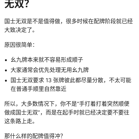
无双？
国士无双是不是值得做，很多时候在配牌阶段就已经
大致决定了。
原因很简单：
幺九牌本来就不容易形成顺子
大家通常会优先处理无用幺九牌
国士无双要求 13 张牌彼此都尽量分散，不太可能
在普通手顺里自然靠近
所以，大多数情况下，你不是“手打着打着突然顺便
做成国士无双”，而是在起手时就已经决定要不要往
这条路上走。
那什么样的配牌值得冲？