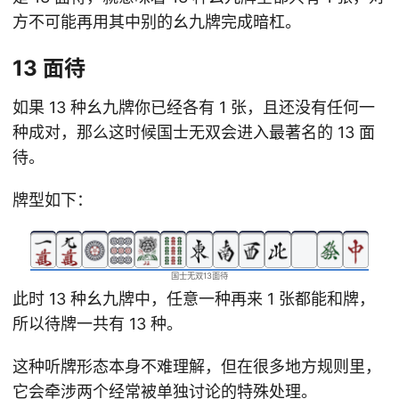
方不可能再用其中别的幺九牌完成暗杠。
13 面待
如果 13 种幺九牌你已经各有 1 张，且还没有任何一
种成对，那么这时候国士无双会进入最著名的 13 面
待。
牌型如下：
国士无双13面待
此时 13 种幺九牌中，任意一种再来 1 张都能和牌，
所以待牌一共有 13 种。
这种听牌形态本身不难理解，但在很多地方规则里，
它会牵涉两个经常被单独讨论的特殊处理。