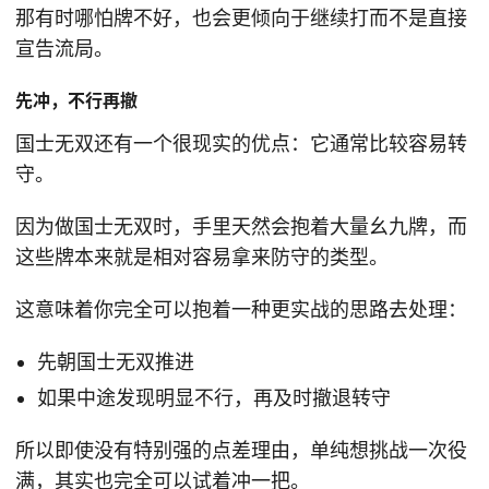
那有时哪怕牌不好，也会更倾向于继续打而不是直接
宣告流局。
先冲，不行再撤
国士无双还有一个很现实的优点：它通常比较容易转
守。
因为做国士无双时，手里天然会抱着大量幺九牌，而
这些牌本来就是相对容易拿来防守的类型。
这意味着你完全可以抱着一种更实战的思路去处理：
先朝国士无双推进
如果中途发现明显不行，再及时撤退转守
所以即使没有特别强的点差理由，单纯想挑战一次役
满，其实也完全可以试着冲一把。