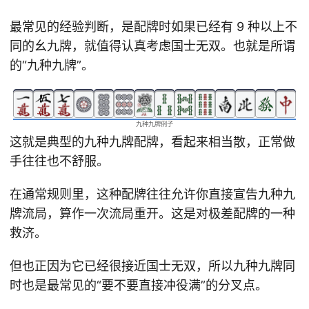
最常见的经验判断，是配牌时如果已经有 9 种以上不
同的幺九牌，就值得认真考虑国士无双。也就是所谓
的“九种九牌”。
九种九牌例子
这就是典型的九种九牌配牌，看起来相当散，正常做
手往往也不舒服。
在通常规则里，这种配牌往往允许你直接宣告九种九
牌流局，算作一次流局重开。这是对极差配牌的一种
救济。
但也正因为它已经很接近国士无双，所以九种九牌同
时也是最常见的“要不要直接冲役满”的分叉点。