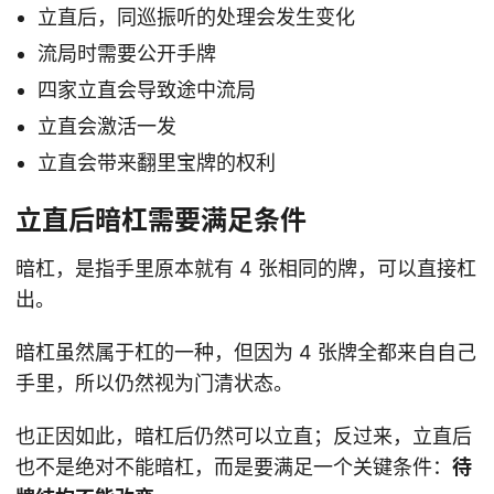
立直后，同巡振听的处理会发生变化
流局时需要公开手牌
四家立直会导致途中流局
立直会激活一发
立直会带来翻里宝牌的权利
立直后暗杠需要满足条件
暗杠，是指手里原本就有 4 张相同的牌，可以直接杠
出。
暗杠虽然属于杠的一种，但因为 4 张牌全都来自自己
手里，所以仍然视为门清状态。
也正因如此，暗杠后仍然可以立直；反过来，立直后
也不是绝对不能暗杠，而是要满足一个关键条件：
待