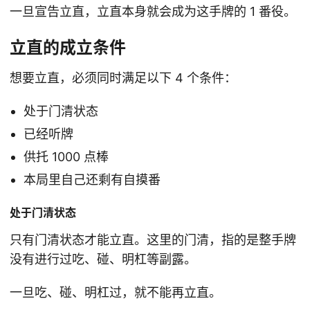
一旦宣告立直，立直本身就会成为这手牌的 1 番役。
立直的成立条件
想要立直，必须同时满足以下 4 个条件：
处于门清状态
已经听牌
供托 1000 点棒
本局里自己还剩有自摸番
处于门清状态
只有门清状态才能立直。这里的门清，指的是整手牌
没有进行过吃、碰、明杠等副露。
一旦吃、碰、明杠过，就不能再立直。