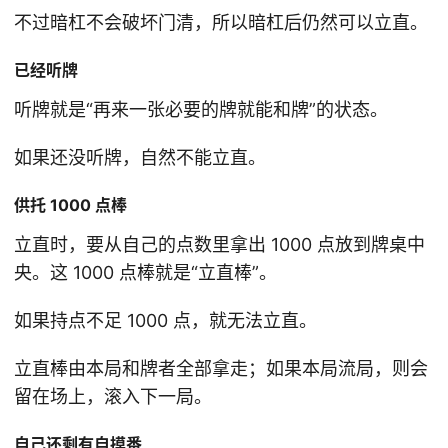
不过暗杠不会破坏门清，所以暗杠后仍然可以立直。
已经听牌
听牌就是“再来一张必要的牌就能和牌”的状态。
如果还没听牌，自然不能立直。
供托 1000 点棒
立直时，要从自己的点数里拿出 1000 点放到牌桌中
央。这 1000 点棒就是“立直棒”。
如果持点不足 1000 点，就无法立直。
立直棒由本局和牌者全部拿走；如果本局流局，则会
留在场上，滚入下一局。
自己还剩有自摸番