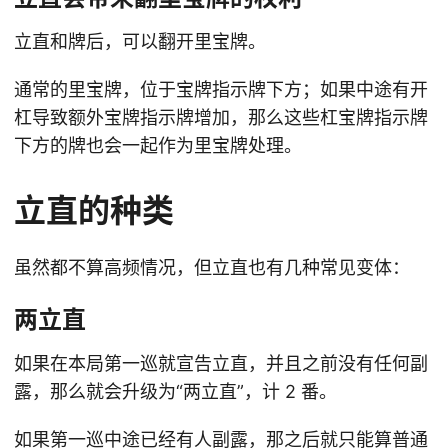
立直和牌后，可以翻开里宝牌。
通常的里宝牌，位于宝牌指示牌下方；如果中途有开
杠导致额外宝牌指示牌增加，那么这些杠宝牌指示牌
下方的牌也会一起作为里宝牌处理。
立直的种类
虽然都不算高频情况，但立直也有几种常见变体：
两立直
如果在本局第一巡就宣告立直，并且之前没有任何副
露，那么就会升级为“两立直”，计 2 番。
如果第一巡中途已经有人副露，那之后就只能算普通