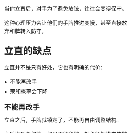
当你立直后，对手为了避免放铳，往往会变得保守。
这种心理压力会让他们的手牌推进变慢，甚至直接放
弃和牌转入防守。
立直的缺点
立直并不是只有好处，它也有明确的代价：
不能再改手
荣和概率会下降
不能再改手
立直之后，手牌就锁定了，不能再自由调整结构。