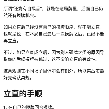
所谓“还剩有自摸番”，就是在这局牌里，后面自己仍
然还有摸牌机会。
如果立直后已经没有自己的摸牌顺序，就不能立直。
也就是说，在本局自己最后一次摸牌之后，已经不能
再立直。
不过，如果立直成立后，因为别人碰牌之类的原因导
致你的后续摸牌被跳过，这不影响立直的有效性。
这条规则在不同场子里偶尔会有例外，所以实战前最
好先确认桌规。
立直的手顺
在自己的摸牌回合摸牌。