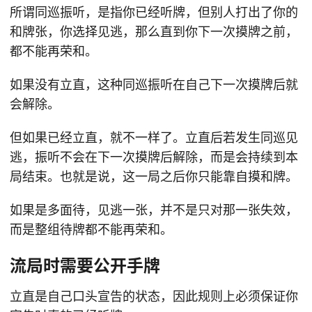
所谓同巡振听，是指你已经听牌，但别人打出了你的
和牌张，你选择见逃，那么直到你下一次摸牌之前，
都不能再荣和。
如果没有立直，这种同巡振听在自己下一次摸牌后就
会解除。
但如果已经立直，就不一样了。立直后若发生同巡见
逃，振听不会在下一次摸牌后解除，而是会持续到本
局结束。也就是说，这一局之后你只能靠自摸和牌。
如果是多面待，见逃一张，并不是只对那一张失效，
而是整组待牌都不能再荣和。
流局时需要公开手牌
立直是自己口头宣告的状态，因此规则上必须保证你