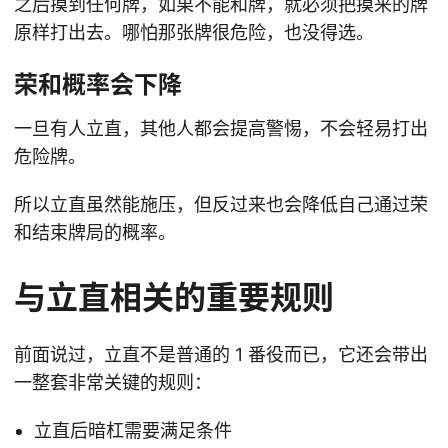
之后摸到任何牌，如果不能和牌，就必须把摸来的牌
原样打出去。哪怕那张牌很危险，也没得选。
荣和概率会下降
一旦有人立直，其他人都会提高警惕，不会轻易打出
危险牌。
所以立直虽然能施压，但反过来也会降低自己通过荣
和结束牌局的概率。
与立直相关的重要规则
前面说过，立直不是普通的 1 番役而已，它还会带出
一整套非常关键的规则：
立直后暗杠需要满足条件