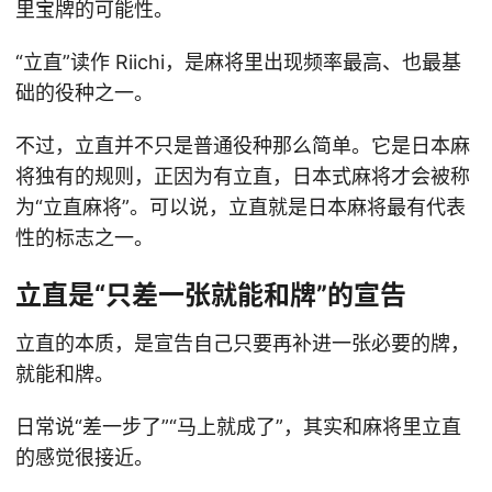
里宝牌的可能性。
“立直”读作 Riichi，是麻将里出现频率最高、也最基
础的役种之一。
不过，立直并不只是普通役种那么简单。它是日本麻
将独有的规则，正因为有立直，日本式麻将才会被称
为“立直麻将”。可以说，立直就是日本麻将最有代表
性的标志之一。
立直是“只差一张就能和牌”的宣告
立直的本质，是宣告自己只要再补进一张必要的牌，
就能和牌。
日常说“差一步了”“马上就成了”，其实和麻将里立直
的感觉很接近。