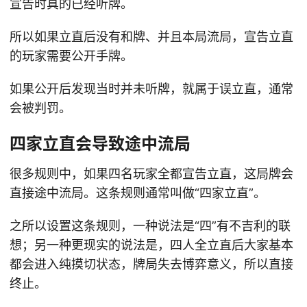
宣告时真的已经听牌。
所以如果立直后没有和牌、并且本局流局，宣告立直
的玩家需要公开手牌。
如果公开后发现当时并未听牌，就属于误立直，通常
会被判罚。
四家立直会导致途中流局
很多规则中，如果四名玩家全都宣告立直，这局牌会
直接途中流局。这条规则通常叫做“四家立直”。
之所以设置这条规则，一种说法是“四”有不吉利的联
想；另一种更现实的说法是，四人全立直后大家基本
都会进入纯摸切状态，牌局失去博弈意义，所以直接
终止。