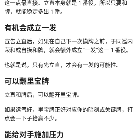
这一点最直接。立直本身就是 1 番役，所以只要和
牌，就能稳定多出 1 番。
有机会成立一发
宣告立直后，如果在自己下一次摸牌之前，于同巡内
荣和或自摸和牌，就会额外成立“一发”这一 1 番役。
也就是说，只有先立直，才会有一发的可能性。
可以翻里宝牌
立直和牌后，可以翻开里宝牌。
如果运气好，里宝牌正好对应你的暗刻或关键牌，打
点会一下子抬高不少。
能给对手施加压力