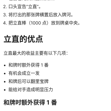
口头宣告“立直”。
将打出的那张牌横置后放入牌河。
把立直棒（1000 点）放到牌桌中央。
立直的优点
立直最大的收益主要有以下几项：
和牌时额外获得 1 番
有机会成立一发
和牌后可以翻里宝牌
能给对手造成明显压力
和牌时额外获得 1 番