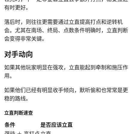
有时更好。
落后时，则往往更需要通过立直提高打点和逆转机
会。尤其在南场、终局、点数条件明确时，立直判断
会变得非常关键。
对手动向
如果其他玩家明显在强攻，立直能起到牵制和施压作
用。
如果他们已经有明显收手倾向，默听偷和也常常是更
稳的路线。
立直判断速查
条件
是否应该立直
强待 ＋ 高打点
立直