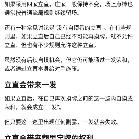
如果采用四家立直，庄家一般保持不变，场上点棒也
通常按普通流局规则继续留场。
还有一种常见讨论是“没有自摸番的立直”。在有些规
则里，如果立直后自己已经不可能再摸牌，就不允许
立直；但也有不少规则允许这种立直。
虽然没有后续自摸机会，但它仍可能通过一发荣和，
或者通过立直本身给对手施压。
立直会带来一发
如果立直后，在自己再次摸牌之前的这一巡内自摸或
荣和，就会成立“一发”。
但只要这一巡里出现任何副露，一发就会失效。
立直会带来翻里宝牌的权利