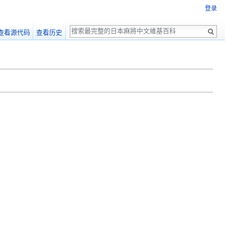
登录
搜
查看源代码
查看历史
索