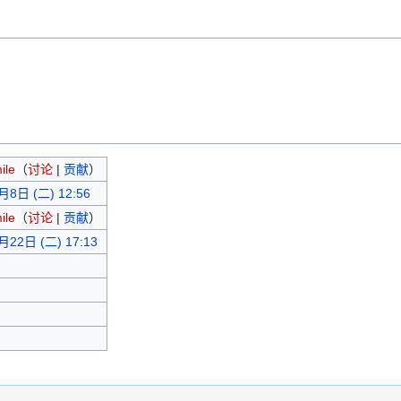
ile
（
讨论
|
贡献
）
月8日 (二) 12:56
ile
（
讨论
|
贡献
）
月22日 (二) 17:13