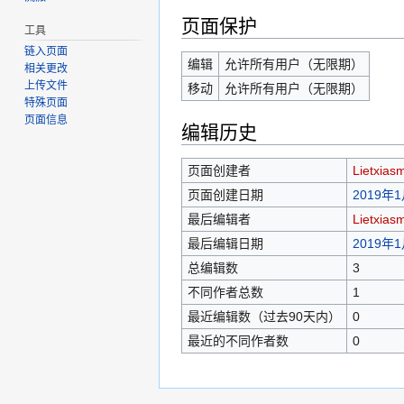
页面保护
工具
链入页面
编辑
允许所有用户（无限期）
相关更改
上传文件
移动
允许所有用户（无限期）
特殊页面
页面信息
编辑历史
页面创建者
Lietxiasm
页面创建日期
2019年1
最后编辑者
Lietxiasm
最后编辑日期
2019年1
总编辑数
3
不同作者总数
1
最近编辑数（过去90天内）
0
最近的不同作者数
0