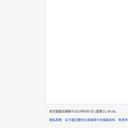
本页面最后编辑于2019年8月7日 (星期三) 06:09。
隐私政策
关于最完整的日本麻將中文維基百科
免责声