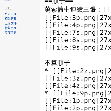
工具
链入页面
相关更改
上传文件
特殊页面
页面信息