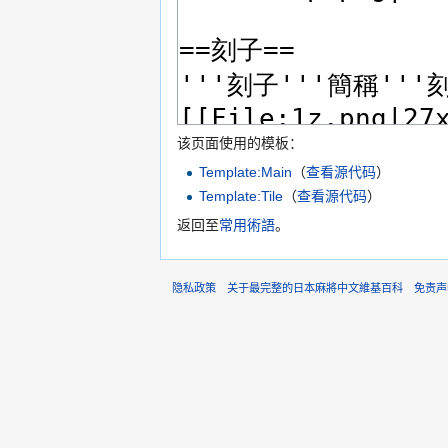
该页面使用的模板：
Template:Main
（
查看源代码
）
Template:Tile
（
查看源代码
）
返回至
常用術語
。
隐私政策
关于最完整的日本麻將中文維基百科
免责声