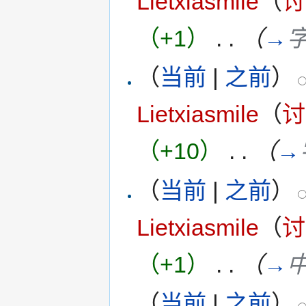
Lietxiasmile
（
讨
（+1）
‎
. .
（
→
（
当前
|
之前
）
Lietxiasmile
（
讨
（+10）
‎
. .
（
→
（
当前
|
之前
）
Lietxiasmile
（
讨
（+1）
‎
. .
（
→
（
当前
|
之前
）