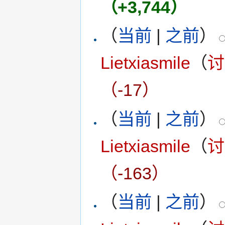
（+3,744）
（
当前
|
之前
）
Lietxiasmile
（
讨
（-17）
（
当前
|
之前
）
Lietxiasmile
（
讨
（-163）
（
当前
|
之前
）