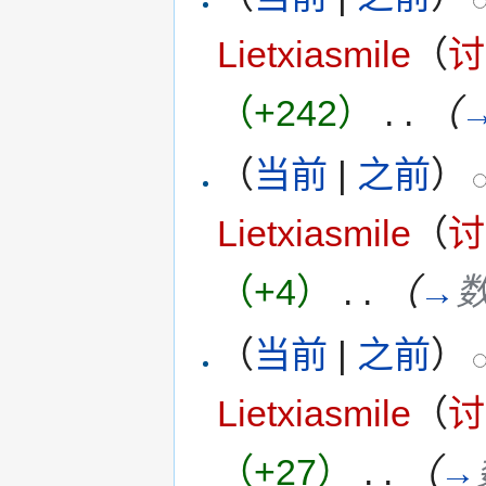
Lietxiasmile
（
讨
（+242）
‎
. .
（
（
当前
|
之前
）
Lietxiasmile
（
讨
（+4）
‎
. .
（
→
（
当前
|
之前
）
Lietxiasmile
（
讨
（+27）
‎
. .
（
→