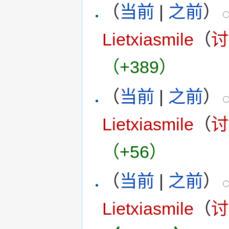
（
当前
|
之前
）
Lietxiasmile
（
讨
（+389）
（
当前
|
之前
）
Lietxiasmile
（
讨
（+56）
（
当前
|
之前
）
Lietxiasmile
（
讨