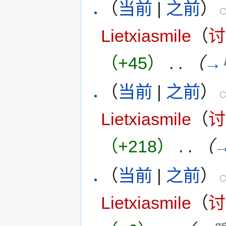
（
当前
|
之前
）
Lietxiasmile
（
讨
（+45）
‎
. .
（
→
（
当前
|
之前
）
Lietxiasmile
（
讨
（+218）
‎
. .
（
（
当前
|
之前
）
Lietxiasmile
（
讨