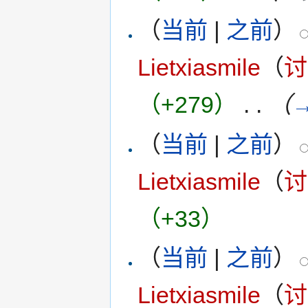
（
当前
|
之前
）
Lietxiasmile
（
讨
（+279）
‎
. .
（
（
当前
|
之前
）
Lietxiasmile
（
讨
（+33）
（
当前
|
之前
）
Lietxiasmile
（
讨