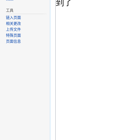
工具
链入页面
相关更改
上传文件
特殊页面
页面信息