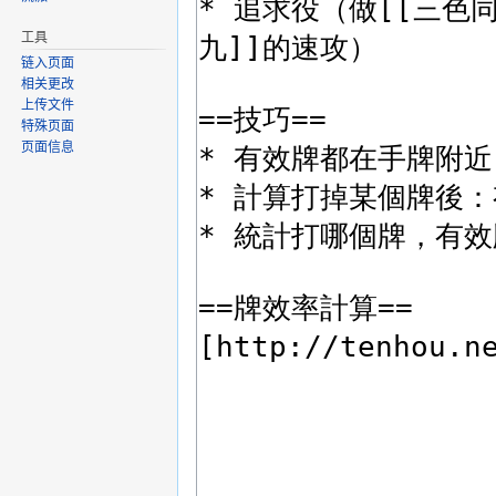
工具
链入页面
相关更改
上传文件
特殊页面
页面信息