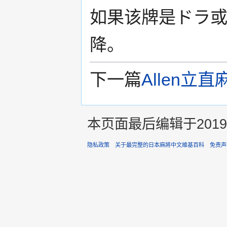
如果该牌是ドラ
降。
下一篇
Allen立
本页面最后编辑于2019年
隐私政策
关于最完整的日本麻將中文維基百科
免责声