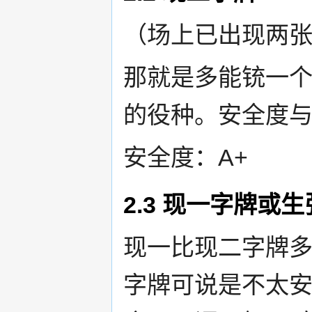
（场上已出现两
那就是多能铳一
的役种。安全度
安全度：A+
2.3 现一字牌或
现一比现二字牌
字牌可说是不太