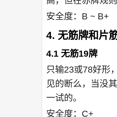
高，但在赤牌规
安全度：B ~ B+
4. 无筋牌和片
4.1 无筋19牌
只输23或78好
见的断么，当没其
一试的。
安全度：C+