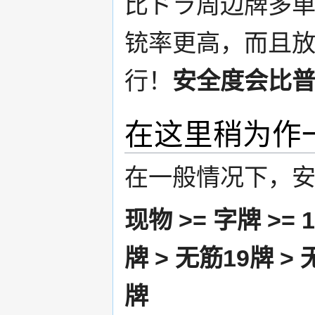
比ドラ周边牌多
铳率更高，而且
行！
安全度会比
在这里稍为作
在一般情况下，
现物 >= 字牌 >= 
牌 > 无筋19牌 > 
牌