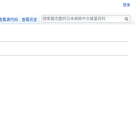
登录
搜
查看源代码
查看历史
索