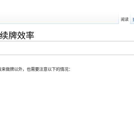
阅读
程/续牌效率
效来做牌以外，也需要注意以下的情况：