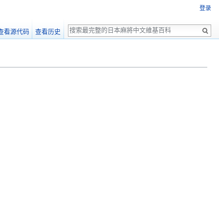
登录
搜
查看源代码
查看历史
索