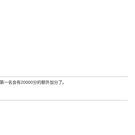
第一名会有20000分的额外加分了。