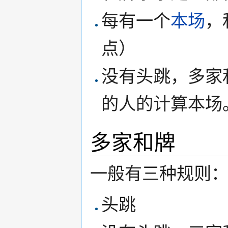
每有一个
本场
，
点）
没有头跳，多家
的人的计算本场
多家和牌
一般有三种规则
头跳