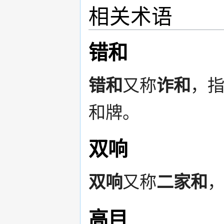
相关术语
错和
错和
又称
诈和
，
和牌。
双响
双响
又称
二家和
高目