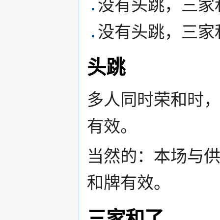
没有头跳，三家
没有头跳，三家
头跳
多人同时荣和时
有效。
当然的：本场与
和牌有效。
三家和了