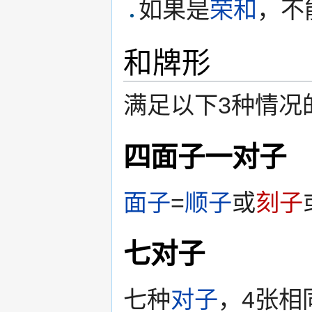
如果是
荣和
，不
和牌形
满足以下3种情况
四面子一对子
面子
=
顺子
或
刻子
七对子
七种
对子
，4张相