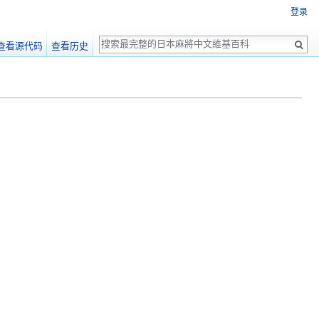
登录
搜
查看源代码
查看历史
索