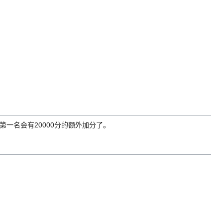
第一名会有20000分的额外加分了。