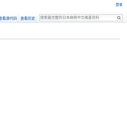
登录
搜
查看源代码
查看历史
索