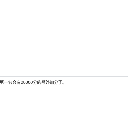
第一名会有20000分的额外加分了。