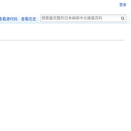
登录
搜
查看源代码
查看历史
索