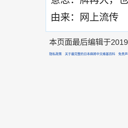
由来：网上流传
本页面最后编辑于2019年
隐私政策
关于最完整的日本麻將中文維基百科
免责声