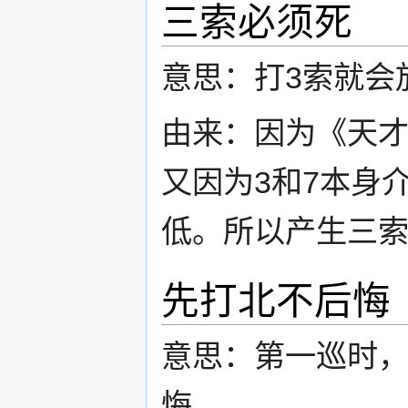
三索必须死
意思：打3索就会
由来：因为《天才
又因为3和7本身
低。所以产生三
先打北不后悔
意思：第一巡时
悔。