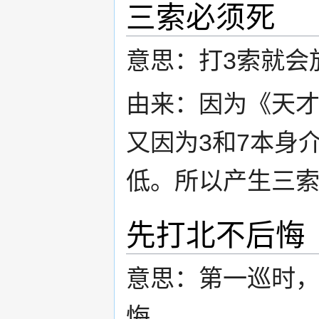
三索必须死
意思：打3索就会
由来：因为《天才
又因为3和7本身
低。所以产生三
先打北不后悔
意思：第一巡时
悔。