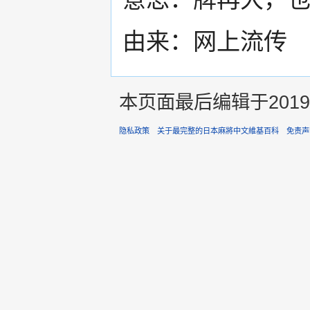
由来：网上流传
本页面最后编辑于2019年
隐私政策
关于最完整的日本麻將中文維基百科
免责声