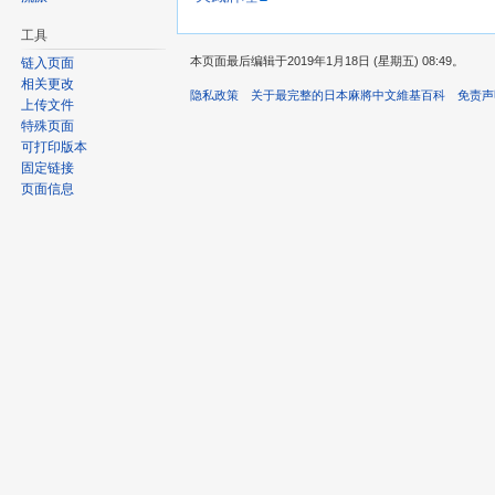
工具
本页面最后编辑于2019年1月18日 (星期五) 08:49。
链入页面
相关更改
隐私政策
关于最完整的日本麻將中文維基百科
免责声
上传文件
特殊页面
可打印版本
固定链接
页面信息