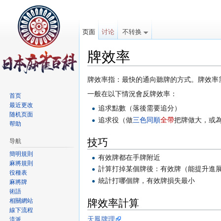
页面
讨论
不转换
牌效率
跳转至：
导航
、
搜索
牌效率指：最快的通向聽牌的方式。牌效率
一般在以下情況會反牌效率：
首页
最近更改
追求點數（落後需要追分）
随机页面
追求役（做
三色同順
全帶
把牌做大，或
帮助
技巧
导航
簡明規則
有效牌都在手牌附近
麻將規則
計算打掉某個牌後：有效牌（能提升進
役種表
統計打哪個牌，有效牌損失最小
麻將牌
術語
牌效率計算
相關網站
線下流程
天鳳牌理
流派