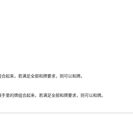
组合起来，若满足全部和牌要求，则可以和牌。
跟手里的牌组合起来，若满足全部和牌要求，则可以和牌。