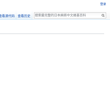
登录
搜
查看源代码
查看历史
索