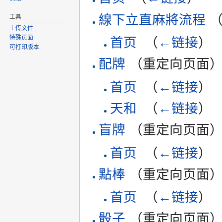
線下立直麻將流程
（
工具
上传文件
特殊页面
首页
‎
（
←链接
）
可打印版本
配牌
（重定向页面） 
首页
‎
（
←链接
）
天和
‎
（
←链接
）
盲牌
（重定向页面） 
首页
‎
（
←链接
）
點棒
（重定向页面） 
首页
‎
（
←链接
）
骰子
（重定向页面） 