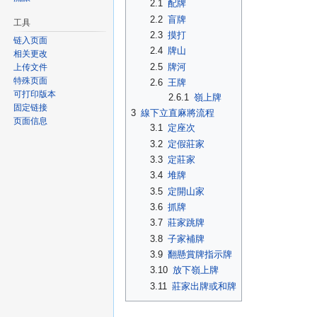
2.1
配牌
2.2
盲牌
工具
2.3
摸打
链入页面
2.4
牌山
相关更改
2.5
牌河
上传文件
特殊页面
2.6
王牌
可打印版本
2.6.1
嶺上牌
固定链接
3
線下立直麻將流程
页面信息
3.1
定座次
3.2
定假莊家
3.3
定莊家
3.4
堆牌
3.5
定開山家
3.6
抓牌
3.7
莊家跳牌
3.8
子家補牌
3.9
翻懸賞牌指示牌
3.10
放下嶺上牌
3.11
莊家出牌或和牌