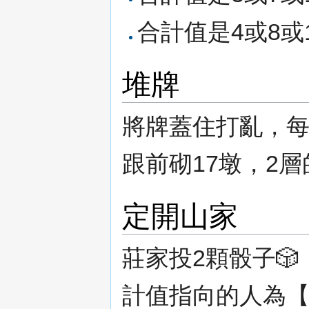
合計值是4或8
堆牌
將牌蓋住打亂，
跟前砌17墩，2
定開山家
莊家投2顆骰子
計值指向的人為