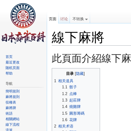
页面
讨论
不转换
線下麻將
跳转至：
导航
、
搜索
此頁面介紹線下
首页
最近更改
随机页面
帮助
目录
[
隐藏
]
1
相关道具
导航
1.1
骰子
簡明規則
1.2
点棒
麻將規則
1.3
起莊牌
役種表
1.4
燒雞牌
麻將牌
1.5
圓形籌碼
術語
相關網站
1.6
花牌
線下流程
2
相关术语
流派