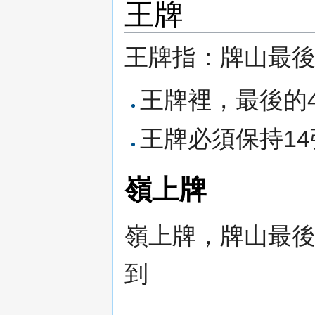
王牌
王牌指：牌山最後
王牌裡，最後的
王牌必須保持14
嶺上牌
嶺上牌，牌山最後
到