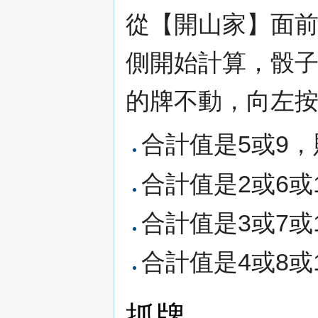
從【開山家】面
側開始計算，骰
的牌不動，向左
合計值是5或9
合計值是2或6
合計值是3或7
合計值是4或8
抓牌