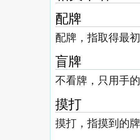
配牌
配牌，指取得最初
盲牌
不看牌，只用手
摸打
摸打，指摸到的