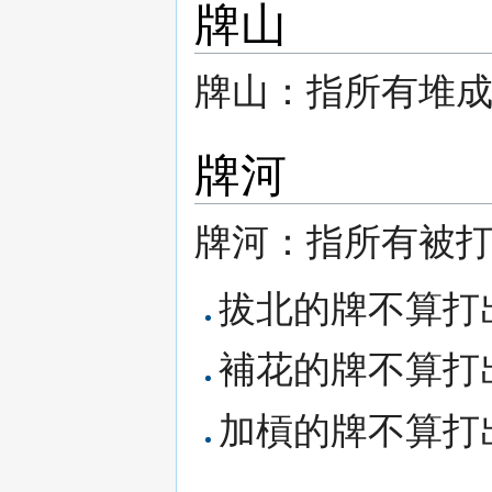
牌山
牌山：指所有堆成
牌河
牌河：指所有被
拔北的牌不算打
補花的牌不算打
加槓的牌不算打