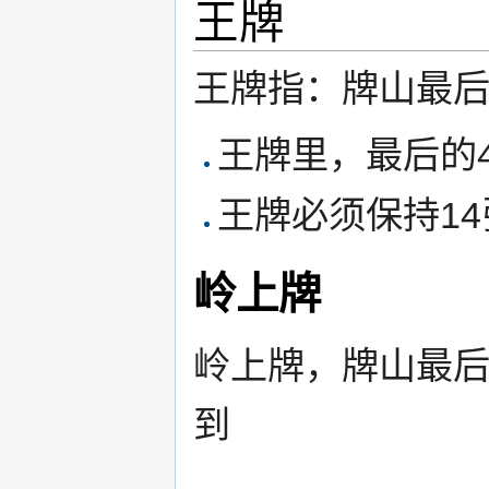
王牌
王牌指：牌山最后
王牌里，最后的
王牌必须保持14
岭上牌
岭上牌，牌山最后
到