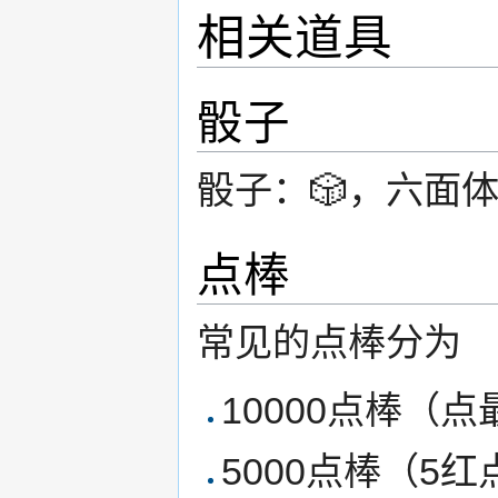
相关道具
骰子
骰子：🎲，六面体
点棒
常见的点棒分为
10000点棒（
5000点棒（5红