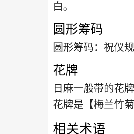
白。
圆形筹码
圆形筹码：祝仪
花牌
日麻一般带的花牌
花牌是【梅兰竹
相关术语