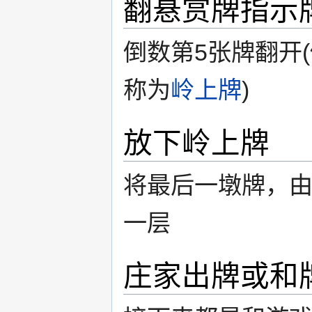
翻悬赏牌指示
倒数第5张牌翻开(
称为
岭上牌
)
放下岭上牌
将最后一墩牌，
一层
庄家出牌或和