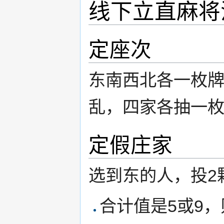
线下立直麻将
定座次
东南西北各一枚
乱，四家各抽一
定假庄家
选到东的人，投2
合计值是5或9