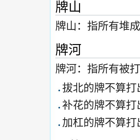
牌山
牌山：指所有堆成
牌河
牌河：指所有被
拔北的牌不算打
补花的牌不算打
加杠的牌不算打