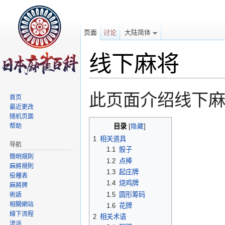
页面
讨论
大陆简体
线下麻将
跳转至：
导航
、
搜索
此页面介绍线下
首页
最近更改
随机页面
帮助
目录
[
隐藏
]
1
相关道具
导航
1.1
骰子
簡明規則
1.2
点棒
麻將規則
1.3
起庄牌
役種表
1.4
烧鸡牌
麻將牌
1.5
圆形筹码
術語
相關網站
1.6
花牌
線下流程
2
相关术语
流派