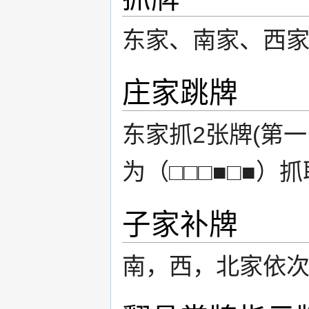
东家、南家、西家
庄家跳牌
东家抓2张牌(第
为（□□□■□■）
子家补牌
南，西，北家依